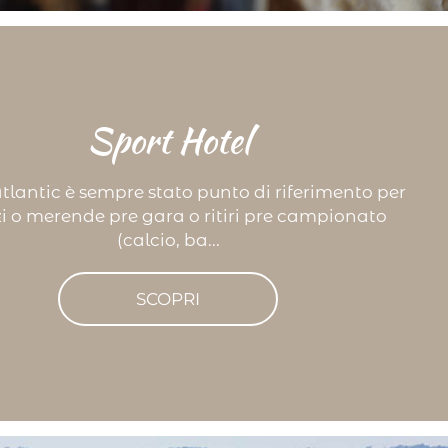
Sport Hotel
Atlantic è sempre stato punto di riferimento per
i o merende pre gara o ritiri pre campionato
(calcio, ba...
SCOPRI