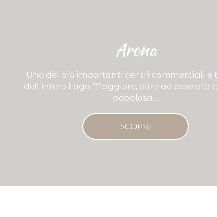
Arona
Uno dei più importanti centri commerciali e tu
dell’intero Lago Maggiore, oltre ad essere la c
popolosa...
SCOPRI