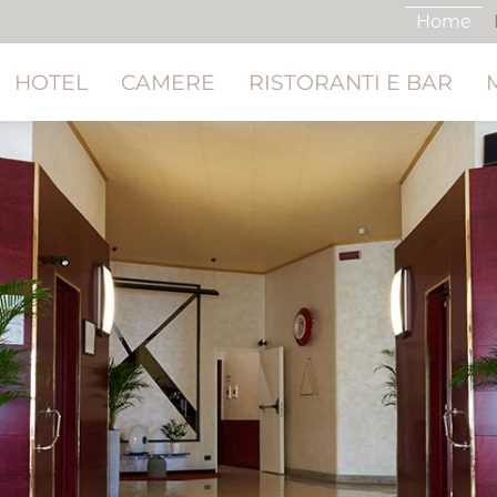
Home
HOTEL
CAMERE
RISTORANTI E BAR