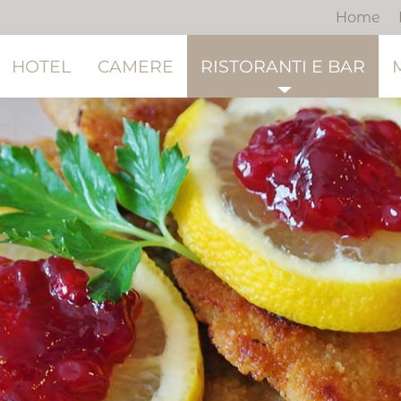
Home
HOTEL
CAMERE
RISTORANTI E BAR