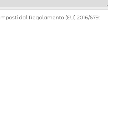
ti imposti dal Regolamento (EU) 2016/679: