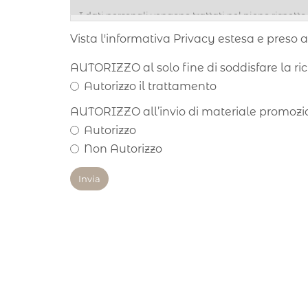
Vista l'informativa Privacy estesa e preso a
AUTORIZZO al solo fine di soddisfare la ri
Autorizzo il trattamento
AUTORIZZO all’invio di materiale promozion
Autorizzo
Non Autorizzo
Invia