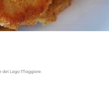
nde del Lago Maggiore.