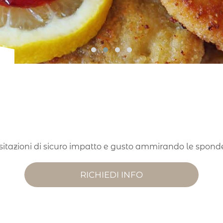
 rivisitazioni di sicuro impatto e gusto ammirando le spo
RICHIEDI INFO