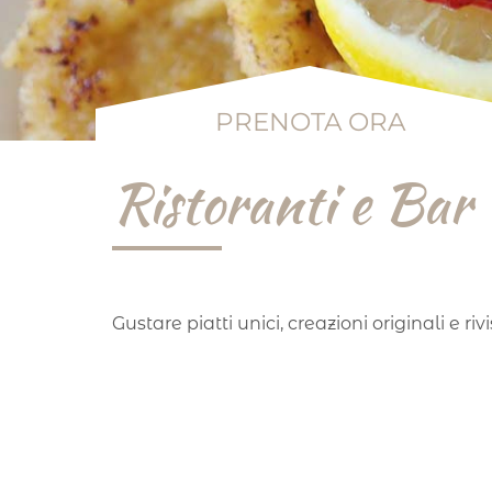
PRENOTA ORA
Ristoranti e Bar
Gustare piatti unici, creazioni originali e