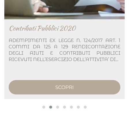
Contributi Pubblici 2020
ADEMPIMENTI EX LEGGE N. 124/2017 ART. 1
COMMI DA 125 A 129 RENDICONTAZIONE
DEGLI AIUTI E CONTRIBUTI PUBBLICI
RICEVUTI NELL’ESERCIZIO DELL’ATTIVITA’ DI...
SCOPRI