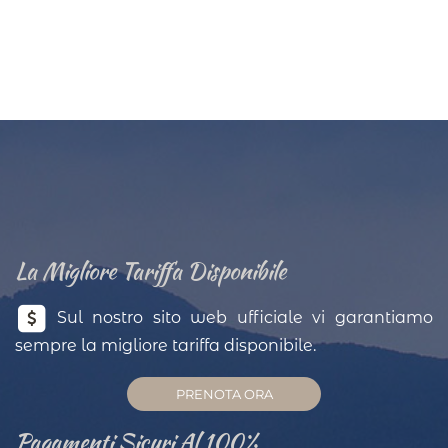
La Migliore Tariffa Disponibile
Sul nostro sito web ufficiale vi garantiamo
sempre la migliore tariffa disponibile.
PRENOTA ORA
Pagamenti Sicuri Al 100%