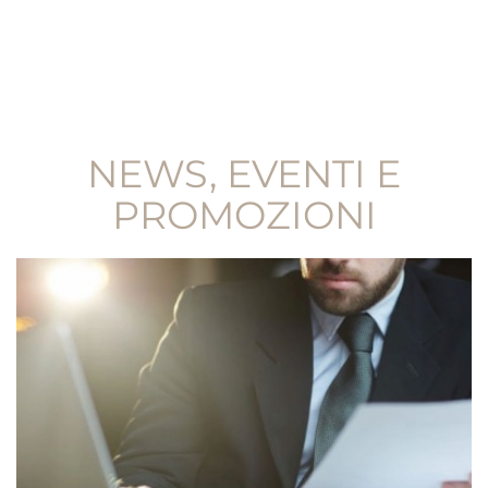
NEWS, EVENTI E
PROMOZIONI