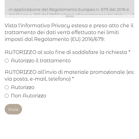
Vista l'informativa Privacy estesa e preso atto che il
trattamento dei dati verrà effettuato nei limiti
imposti dal Regolamento (EU) 2016/679:
AUTORIZZO al solo fine di soddisfare la richiesta
*
Autorizzo il trattamento
AUTORIZZO all’invio di materiale promozionale (es:
via posta, e-mail, telefono)
*
Autorizzo
Non Autorizzo
Invia