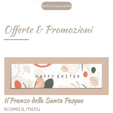
Offerte & Promozioni
Il Pranzo della Santa Pasqua
SCOPRI IL MENU