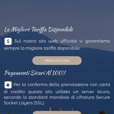
La Migliore Tariffa Disponibile
Sul nostro sito web ufficiale vi garantiamo
sempre la migliore tariffa disponibile.
PRENOTA ORA
Pagamenti Sicuri Al 100%
Per la conferma della prenotazione con carta
di credito questo sito utilizza un server sicuro,
secondo lo standard mondiale di cifratura Secure
Socket Layers (SSL).