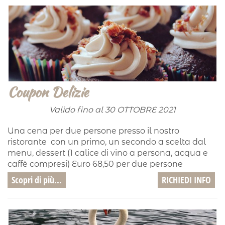
Coupon Delizie
Valido fino al 30 OTTOBRE 2021
Una cena per due persone presso il nostro
ristorante con un primo, un secondo a scelta dal
menu, dessert (1 calice di vino a persona, acqua e
caffè compresi) Euro 68,50 per due persone
Scopri di più...
RICHIEDI INFO